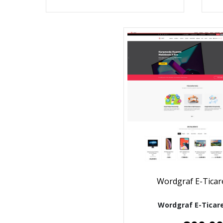
Wordgraf E-Ticar
Wordgraf E-Ticar