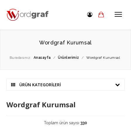
Wordgraf Kurumsal
Buradasınız:
Anasayfa
/
Ürünlerimiz
/
Wordgraf Kurumsal
ÜRÜN KATEGORİLERİ
Wordgraf Kurumsal
Toplam ürün sayısı
330