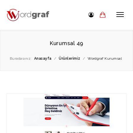
Kurumsal 49
Buradasınız:
Anasayfa
/
Ürünlerimiz
/
Wordgraf Kurumsal