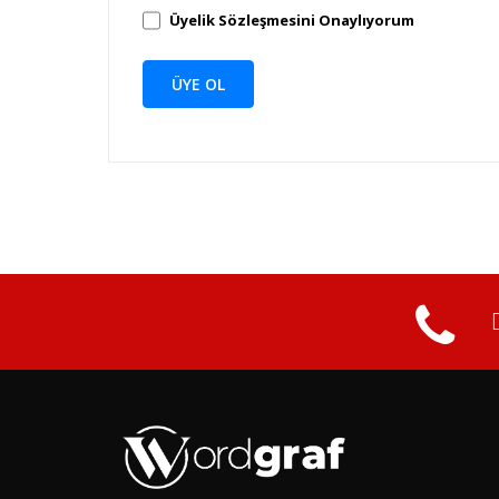
Üyelik Sözleşmesini Onaylıyorum
ÜYE OL