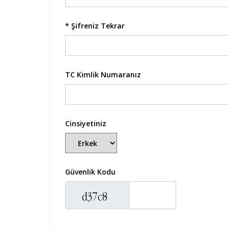
* Şifreniz Tekrar
TC Kimlik Numaranız
Cinsiyetiniz
Güvenlik Kodu