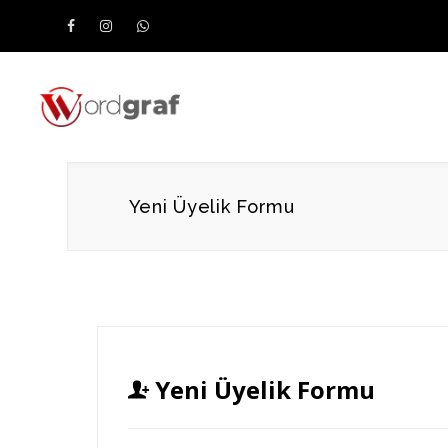
Yeni Üyelik Formu
Yeni Üyelik Formu